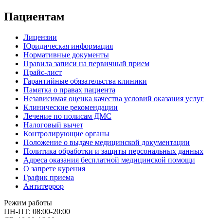
Пациентам
Лицензии
Юридическая информация
Нормативные документы
Правила записи на первичный прием
Прайс-лист
Гарантийные обязательства клиники
Памятка о правах пациента
Независимая оценка качества условий оказания услуг
Клинические рекомендации
Лечение по полисам ДМС
Налоговый вычет
Контролирующие органы
Положение о выдаче медицинской документации
Политика обработки и защиты персональных данных
Адреса оказания бесплатной медицинской помощи
О запрете курения
График приема
Антитеррор
Режим работы
ПН-ПТ: 08:00-20:00