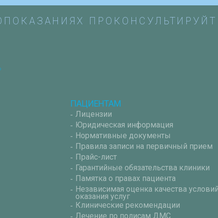
ОПОКАЗАНИЯХ ПРОКОНСУЛЬТИРУЙТ
ПАЦИЕНТАМ
Лицензии
Юридическая информация
Нормативные документы
Правила записи на первичный прием
Прайс-лист
Гарантийные обязательства клиники
Памятка о правах пациента
Независимая оценка качества услови
оказания услуг
Клинические рекомендации
Лечение по полисам ДМС