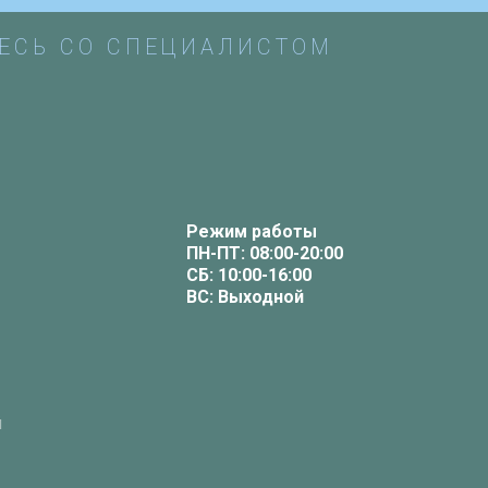
ЕСЬ СО СПЕЦИАЛИСТОМ
Режим работы
ПН-ПТ: 08:00-20:00
СБ: 10:00-16:00
ВС: Выходной
й