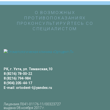
О ВОЗМОЖНЫХ
ПРОТИВОПОКАЗАНИЯХ
ПРОКОНСУЛЬТИРУЙТЕСЬ СО
СПЕЦИАЛИСТОМ
РК, г. Ухта, ул. Тиманская,10
8 (8216) 78-00-22
8 (8216) 794-984
8 (904) 205-44-17
E-mail:
ortodent-l@yandex.ru
Лицензия Л041-01176-11/00323727
выдана 08 ноября 2017 г.