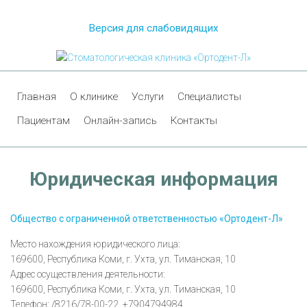
Версия для слабовидящих
Главная
О клинике
Услуги
Специалисты
Пациентам
Онлайн-запись
Контакты
Юридическая информация
Общество с ограниченной ответственностью «Ортодент-Л»
Место нахождения юридического лица:
169600, Республика Коми, г. Ухта, ул. Тиманская, 10
Адрес осуществления деятельности:
169600, Республика Коми, г. Ухта, ул. Тиманская, 10
Телефон: /8216/78-00-22, +7904794984