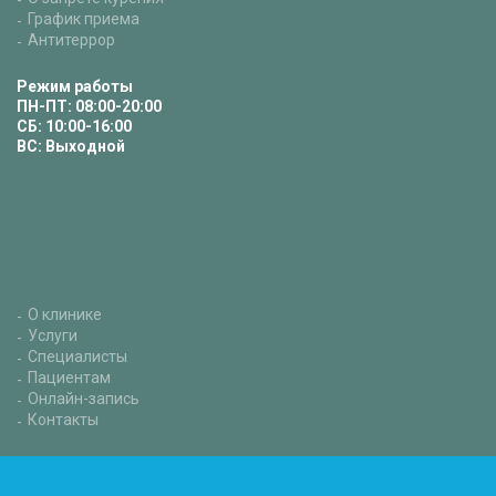
График приема
Антитеррор
Режим работы
ПН-ПТ: 08:00-20:00
СБ: 10:00-16:00
ВС: Выходной
О клинике
Услуги
Специалисты
Пациентам
Онлайн-запись
Контакты